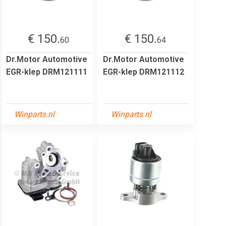
€ 150.
€ 150.
60
64
Dr.Motor Automotive
Dr.Motor Automotive
EGR-klep DRM121111
EGR-klep DRM121112
Winparts.nl
Winparts.nl