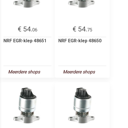
€ 54.
€ 54.
06
75
NRF EGR-klep 48651
NRF EGR-klep 48650
Meerdere shops
Meerdere shops