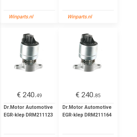
Winparts.nl
Winparts.nl
€ 240.
€ 240.
49
85
Dr.Motor Automotive
Dr.Motor Automotive
EGR-klep DRM211123
EGR-klep DRM211164