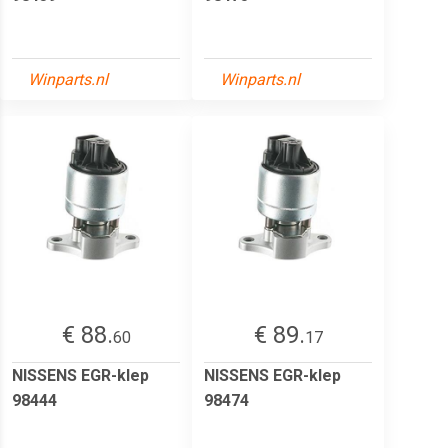
Winparts.nl
Winparts.nl
€ 88.
€ 89.
60
17
NISSENS EGR-klep
NISSENS EGR-klep
98444
98474