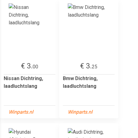
€ 3.
€ 3.
00
25
Nissan Dichtring,
Bmw Dichtring,
laadluchtslang
laadluchtslang
Winparts.nl
Winparts.nl