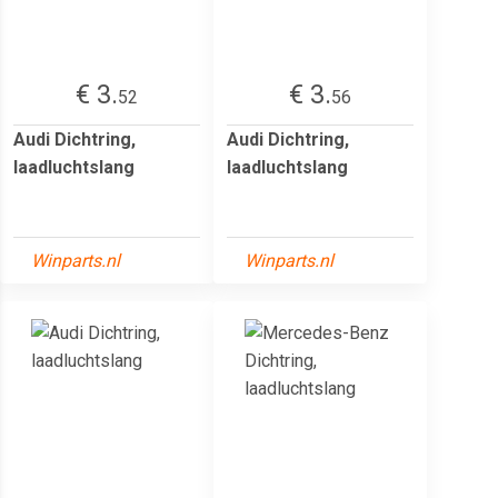
€ 3.
€ 3.
52
56
Audi Dichtring,
Audi Dichtring,
laadluchtslang
laadluchtslang
Winparts.nl
Winparts.nl