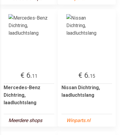
€ 6.
€ 6.
11
15
Mercedes-Benz
Nissan Dichtring,
Dichtring,
laadluchtslang
laadluchtslang
Meerdere shops
Winparts.nl