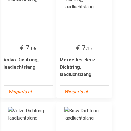
€ 7.
€ 7.
05
17
Volvo Dichtring,
Mercedes-Benz
laadluchtslang
Dichtring,
laadluchtslang
Winparts.nl
Winparts.nl