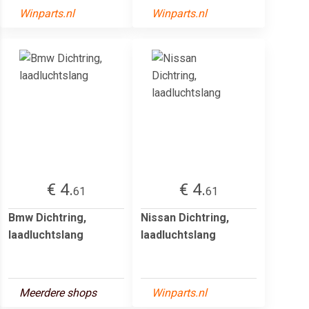
Winparts.nl
Winparts.nl
€ 4.
€ 4.
61
61
Bmw Dichtring,
Nissan Dichtring,
laadluchtslang
laadluchtslang
Meerdere shops
Winparts.nl