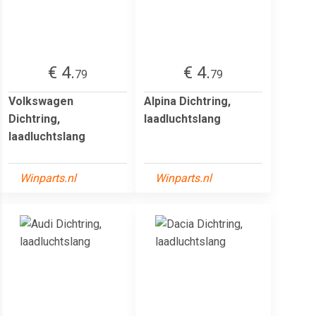
€ 4.
€ 4.
79
79
Volkswagen
Alpina Dichtring,
Dichtring,
laadluchtslang
laadluchtslang
Winparts.nl
Winparts.nl