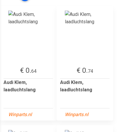
€ 0.
€ 0.
64
74
Audi Klem,
Audi Klem,
laadluchtslang
laadluchtslang
Winparts.nl
Winparts.nl