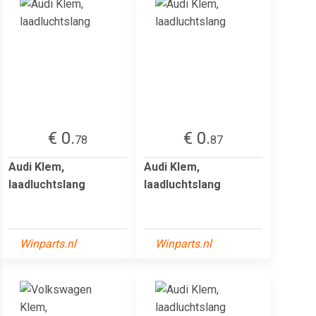
€ 0.
€ 0.
78
87
Audi Klem,
Audi Klem,
laadluchtslang
laadluchtslang
Winparts.nl
Winparts.nl