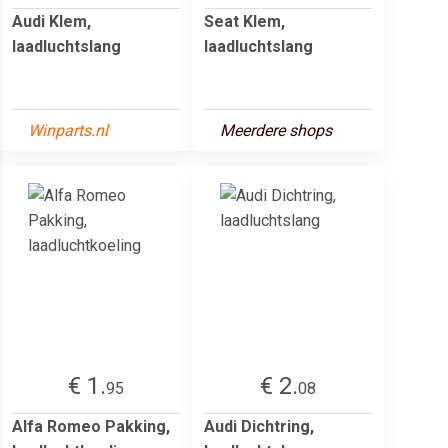
Audi Klem,
Seat Klem,
laadluchtslang
laadluchtslang
Winparts.nl
Meerdere shops
€ 1.
€ 2.
95
08
Alfa Romeo Pakking,
Audi Dichtring,