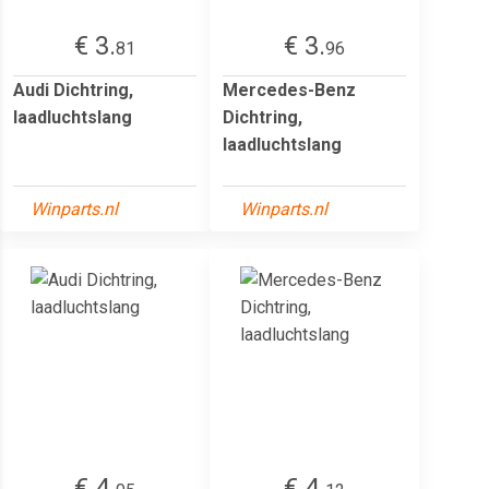
€ 3.
€ 3.
81
96
Audi Dichtring,
Mercedes-Benz
laadluchtslang
Dichtring,
laadluchtslang
Winparts.nl
Winparts.nl
€ 4.
€ 4.