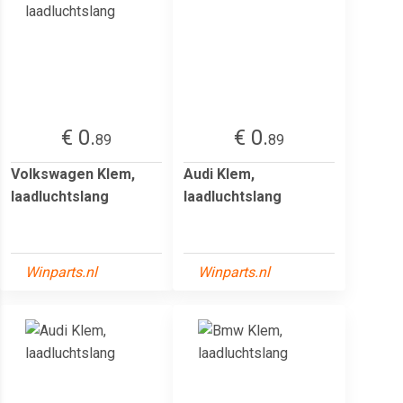
€ 0.
€ 0.
89
89
Volkswagen Klem,
Audi Klem,
laadluchtslang
laadluchtslang
Winparts.nl
Winparts.nl