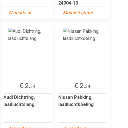
24004-10
Winparts.nl
Motointegrator
€ 2.
€ 2.
34
34
Audi Dichtring,
Nissan Pakking,
laadluchtslang
laadluchtkoeling