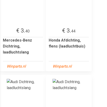
€ 3.
€ 3.
40
44
Mercedes-Benz
Honda Afdichting,
Dichtring,
flens (laadluchtbuis)
laadluchtslang
Winparts.nl
Winparts.nl