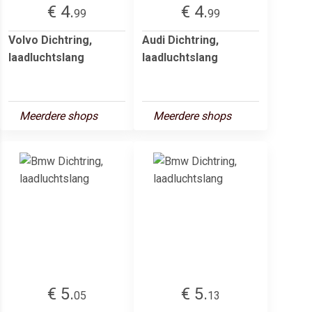
€ 4.
€ 4.
99
99
Volvo Dichtring,
Audi Dichtring,
laadluchtslang
laadluchtslang
Meerdere shops
Meerdere shops
€ 5.
€ 5.
05
13