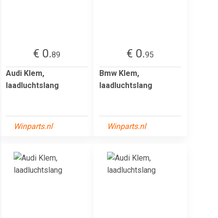
€ 0.
€ 0.
89
95
Audi Klem,
Bmw Klem,
laadluchtslang
laadluchtslang
Winparts.nl
Winparts.nl