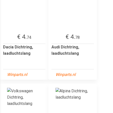
€ 4.
€ 4.
74
78
Dacia Dichtring,
Audi Dichtring,
laadluchtslang
laadluchtslang
Winparts.nl
Winparts.nl