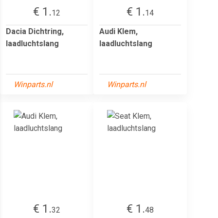
€ 1.
€ 1.
12
14
Dacia Dichtring,
Audi Klem,
laadluchtslang
laadluchtslang
Winparts.nl
Winparts.nl
€ 1.
€ 1.
32
48