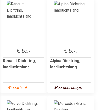
€ 6.
€ 6.
57
75
Renault Dichtring,
Alpina Dichtring,
laadluchtslang
laadluchtslang
Winparts.nl
Meerdere shops