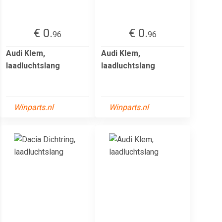
€ 0.
€ 0.
96
96
Audi Klem,
Audi Klem,
laadluchtslang
laadluchtslang
Winparts.nl
Winparts.nl