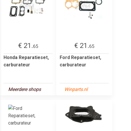
€ 21.
€ 21.
65
65
Honda Reparatieset,
Ford Reparatieset,
carburateur
carburateur
Meerdere shops
Winparts.nl