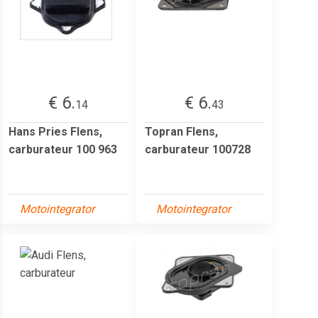
€ 6.
€ 6.
14
43
Hans Pries Flens,
Topran Flens,
carburateur 100 963
carburateur 100728
Motointegrator
Motointegrator