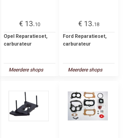
€ 13.
€ 13.
10
18
Opel Reparatieset,
Ford Reparatieset,
carburateur
carburateur
Meerdere shops
Meerdere shops