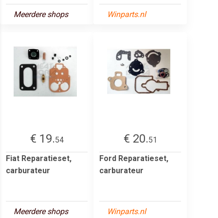
Meerdere shops
Winparts.nl
€ 19.
€ 20.
54
51
Fiat Reparatieset,
Ford Reparatieset,
carburateur
carburateur
Meerdere shops
Winparts.nl