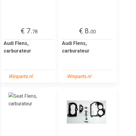
€ 7.
€ 8.
78
00
Audi Flens,
Audi Flens,
carburateur
carburateur
Winparts.nl
Winparts.nl