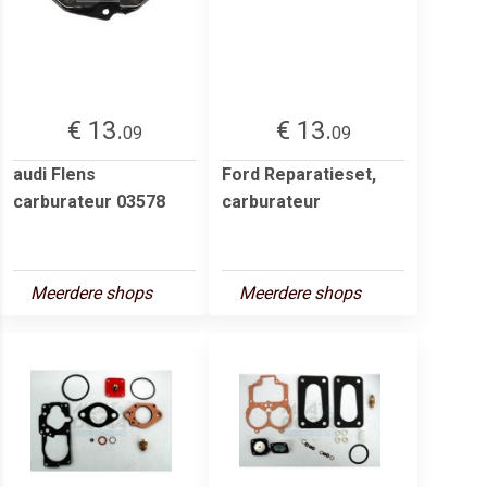
€ 13.
€ 13.
09
09
audi Flens
Ford Reparatieset,
carburateur 03578
carburateur
Meerdere shops
Meerdere shops