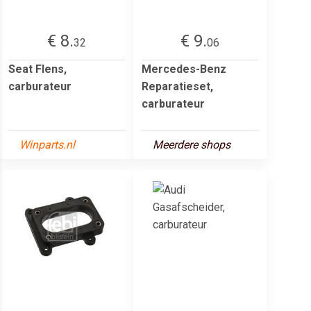
€ 8.
€ 9.
32
06
Seat Flens,
Mercedes-Benz
carburateur
Reparatieset,
carburateur
Winparts.nl
Meerdere shops