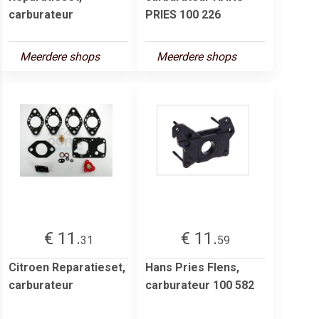
carburateur
PRIES 100 226
Meerdere shops
Meerdere shops
€ 11.
€ 11.
31
59
Citroen Reparatieset,
Hans Pries Flens,
carburateur
carburateur 100 582