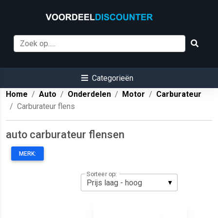
Categorieën
Home
Auto
Onderdelen
Motor
Carburateur
Carburateur flens
auto carburateur flensen
MERK:
Sorteer op: