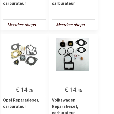
carburateur
carburateur
Meerdere shops
Meerdere shops
€ 14.
€ 14.
28
46
Opel Reparatieset,
Volkswagen
carburateur
Reparatieset,
carburateur