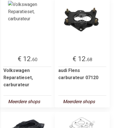
€ 12.
€ 12.
60
68
Volkswagen
audi Flens
Reparatieset,
carburateur 07120
carburateur
Meerdere shops
Meerdere shops