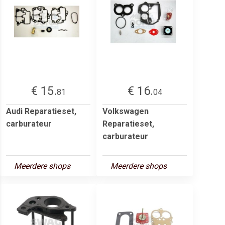
€ 15.
€ 16.
81
04
Audi Reparatieset,
Volkswagen
carburateur
Reparatieset,
carburateur
Meerdere shops
Meerdere shops