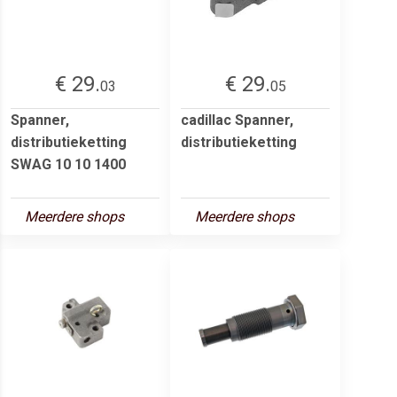
€ 29.
€ 29.
03
05
Spanner,
cadillac Spanner,
distributieketting
distributieketting
SWAG 10 10 1400
Meerdere shops
Meerdere shops