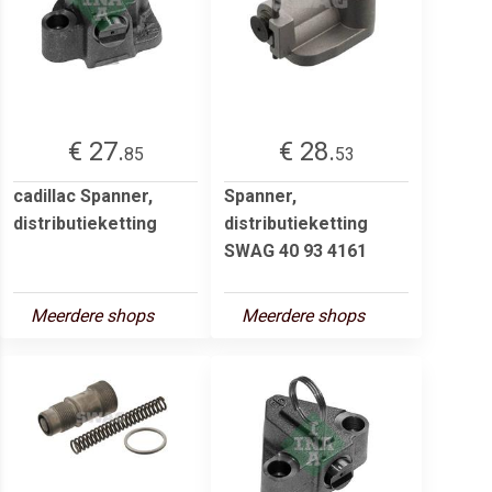
€ 27.
€ 28.
85
53
cadillac Spanner,
Spanner,
distributieketting
distributieketting
SWAG 40 93 4161
Meerdere shops
Meerdere shops