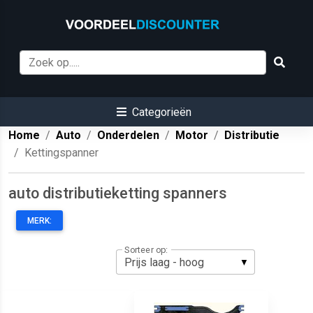
Categorieën
Home
Auto
Onderdelen
Motor
Distributie
Kettingspanner
auto distributieketting spanners
MERK:
Sorteer op: