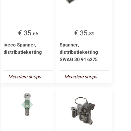
€ 35.
€ 35.
65
89
iveco Spanner,
Spanner,
distributieketting
distributieketting
SWAG 30 94 6275
Meerdere shops
Meerdere shops