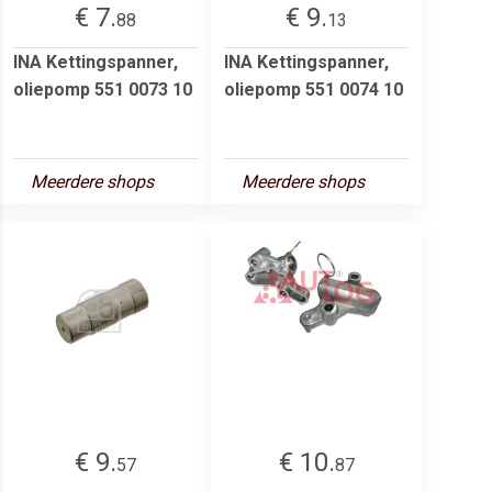
€ 7.
€ 9.
88
13
INA Kettingspanner,
INA Kettingspanner,
oliepomp 551 0073 10
oliepomp 551 0074 10
Meerdere shops
Meerdere shops
€ 9.
€ 10.
57
87