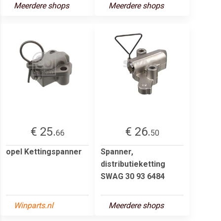
Meerdere shops
Meerdere shops
€ 25.
€ 26.
66
50
opel Kettingspanner
Spanner,
distributieketting
SWAG 30 93 6484
Winparts.nl
Meerdere shops