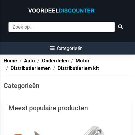
Categorieën
Home
Auto
Onderdelen
Motor
Distributieriemen
Distributieriem kit
Categorieën
Meest populaire producten