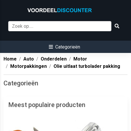
Categorieën
Home
Auto
Onderdelen
Motor
Motorpakkingen
Olie uitlaat turbolader pakking
Categorieën
Meest populaire producten