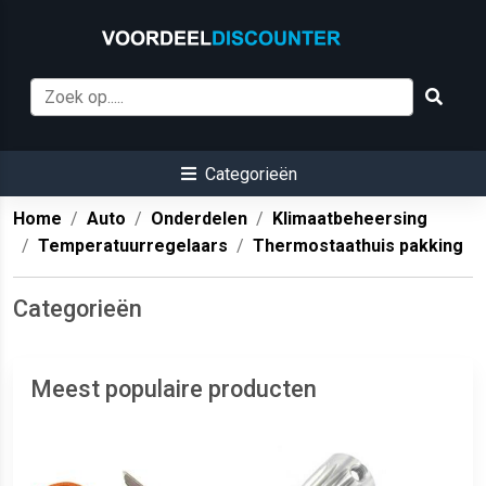
Categorieën
Home
Auto
Onderdelen
Klimaatbeheersing
Temperatuurregelaars
Thermostaathuis pakking
Categorieën
Meest populaire producten