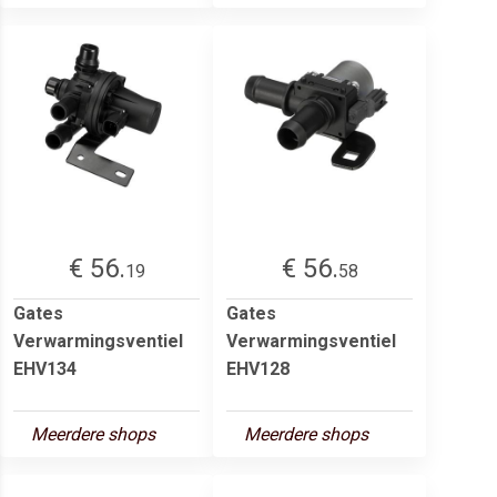
€ 56.
€ 56.
19
58
Gates
Gates
Verwarmingsventiel
Verwarmingsventiel
EHV134
EHV128
Meerdere shops
Meerdere shops