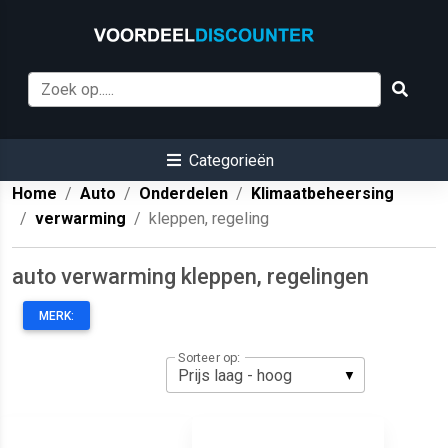
Categorieën
Home
Auto
Onderdelen
Klimaatbeheersing
verwarming
kleppen, regeling
auto verwarming kleppen, regelingen
MERK:
Sorteer op: