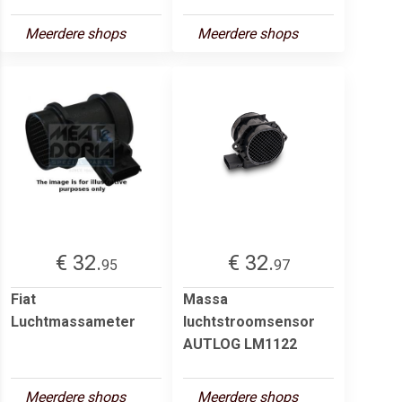
Meerdere shops
Meerdere shops
€ 32.
€ 32.
95
97
Fiat
Massa
Luchtmassameter
luchtstroomsensor
AUTLOG LM1122
Meerdere shops
Meerdere shops