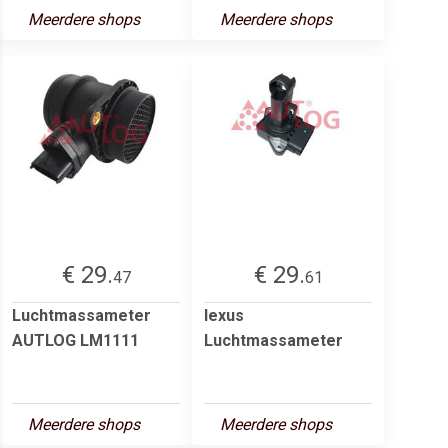
Meerdere shops
Meerdere shops
€ 29.
€ 29.
47
61
Luchtmassameter
lexus
AUTLOG LM1111
Luchtmassameter
Meerdere shops
Meerdere shops