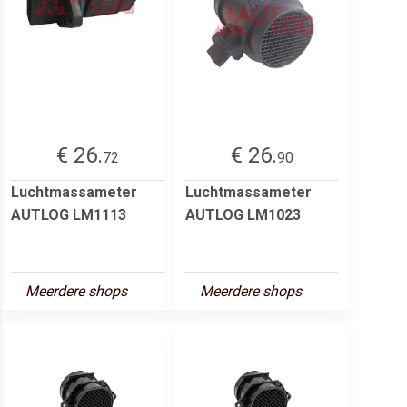
€ 26.
€ 26.
72
90
Luchtmassameter
Luchtmassameter
AUTLOG LM1113
AUTLOG LM1023
Meerdere shops
Meerdere shops