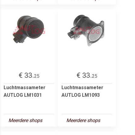
€ 33.
€ 33.
25
25
Luchtmassameter
Luchtmassameter
AUTLOG LM1031
AUTLOG LM1093
Meerdere shops
Meerdere shops