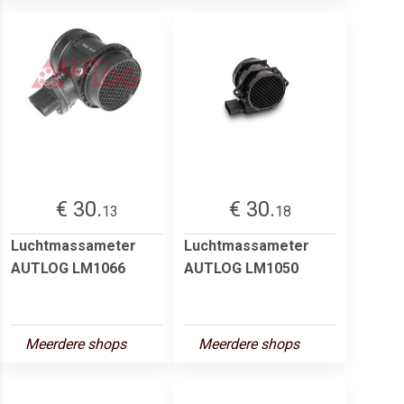
€ 30.
€ 30.
13
18
Luchtmassameter
Luchtmassameter
AUTLOG LM1066
AUTLOG LM1050
Meerdere shops
Meerdere shops