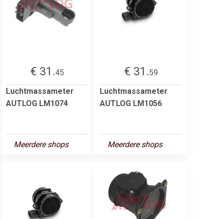
€ 31.
€ 31.
45
59
Luchtmassameter
Luchtmassameter
AUTLOG LM1074
AUTLOG LM1056
Meerdere shops
Meerdere shops