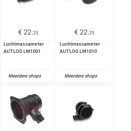
€ 22.
€ 22.
25
25
Luchtmassameter
Luchtmassameter
AUTLOG LM1001
AUTLOG LM1010
Meerdere shops
Meerdere shops