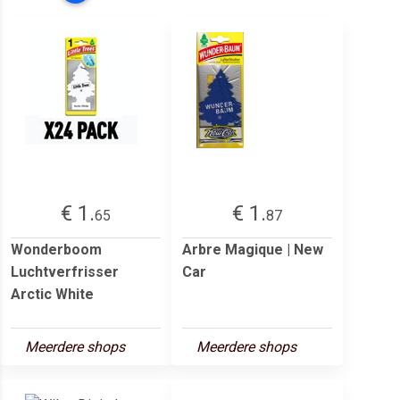
€ 1.
€ 1.
65
87
Wonderboom
Arbre Magique | New
Luchtverfrisser
Car
Arctic White
Meerdere shops
Meerdere shops