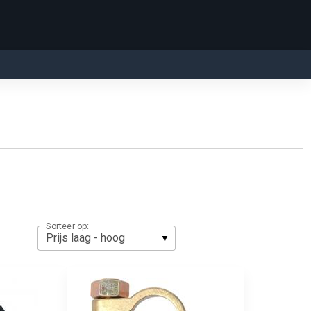
Sorteer op: