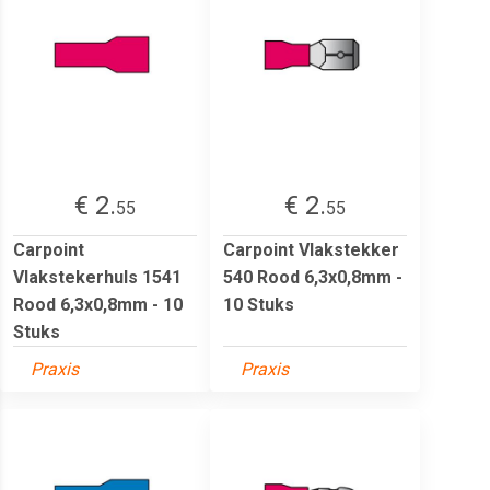
€ 2.
€ 2.
55
55
Carpoint
Carpoint Vlakstekker
Vlakstekerhuls 1541
540 Rood 6,3x0,8mm -
Rood 6,3x0,8mm - 10
10 Stuks
Stuks
Praxis
Praxis