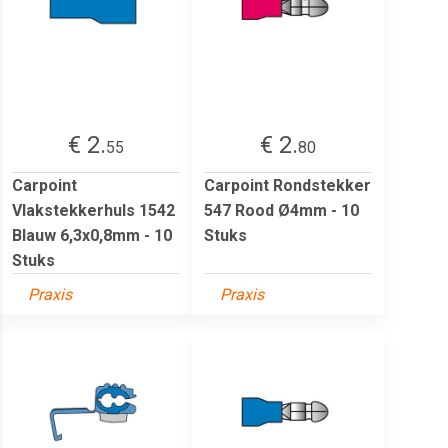
€ 2.
€ 2.
55
80
Carpoint
Carpoint Rondstekker
Vlakstekkerhuls 1542
547 Rood Ø4mm - 10
Blauw 6,3x0,8mm - 10
Stuks
Stuks
Praxis
Praxis