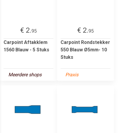
€ 2.
€ 2.
95
95
Carpoint Aftakklem
Carpoint Rondstekker
1560 Blauw - 5 Stuks
550 Blauw Ø5mm- 10
Stuks
Meerdere shops
Praxis